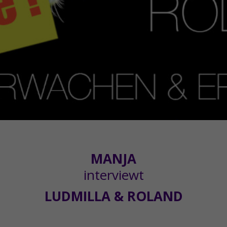
MANJA
interviewt
LUDMILLA & ROLAND