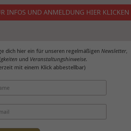
ÜR INFOS UND ANMELDUNG HIER KLICKEN 
e dich hier ein für unseren regelmäßigen
Newsletter
,
igkeiten
und
Veranstaltungshinweise.
erzeit mit einem Klick abbestellbar)