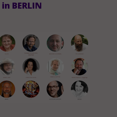
in BERLIN