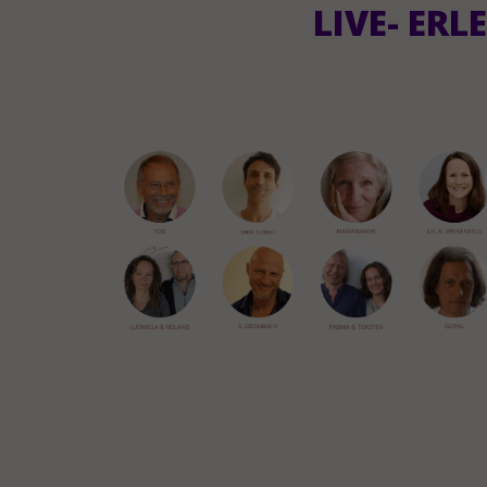
LIVE- ER