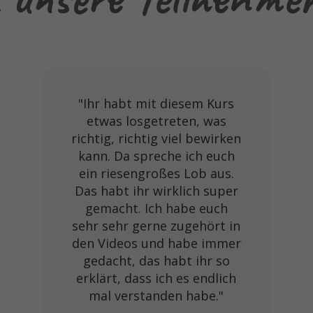
"Ihr habt mit diesem Kurs
etwas losgetreten, was
richtig, richtig viel bewirken
kann. Da spreche ich euch
ein riesengroßes Lob aus.
Das habt ihr wirklich super
gemacht. Ich habe euch
sehr sehr gerne zugehört in
den Videos und habe immer
gedacht, das habt ihr so
erklärt, dass ich es endlich
mal verstanden habe."