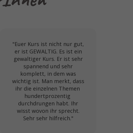
"Euer Kurs ist nicht nur gut,
er ist GEWALTIG. Es ist ein
gewaltiger Kurs. Er ist sehr
spannend und sehr
komplett, in dem was
wichtig ist. Man merkt, dass
ihr die einzelnen Themen
hundertprozentig
durchdrungen habt. Ihr
wisst wovon ihr sprecht.
Sehr sehr hilfreich."