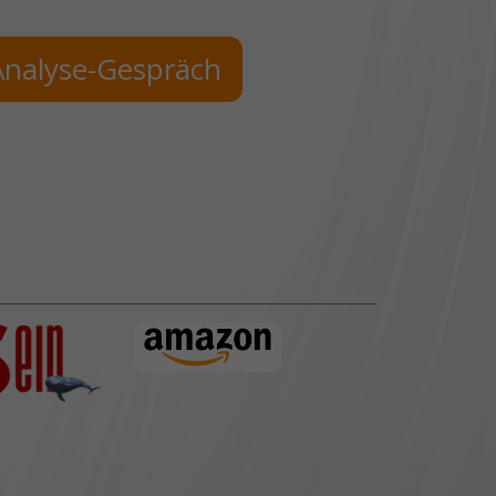
Analyse-Gespräch