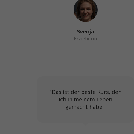
Svenja
Erzieherin
"Das ist der beste Kurs, den
ich in meinem Leben
gemacht habe!"