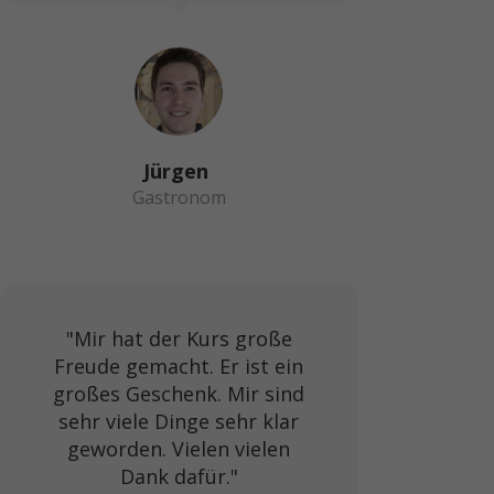
Jürgen
Gastronom
"Mir hat der Kurs große
Freude gemacht. Er ist ein
großes Geschenk. Mir sind
sehr viele Dinge sehr klar
geworden. Vielen vielen
Dank dafür."