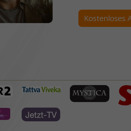
Kostenloses 