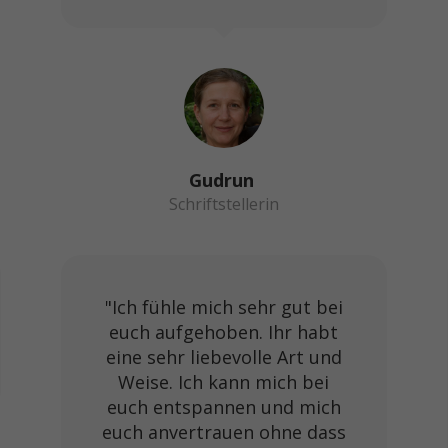
Gudrun
Schriftstellerin
"Ich fühle mich sehr gut bei
euch aufgehoben. Ihr habt
eine sehr liebevolle Art und
Weise. Ich kann mich bei
euch entspannen und mich
euch anvertrauen ohne dass