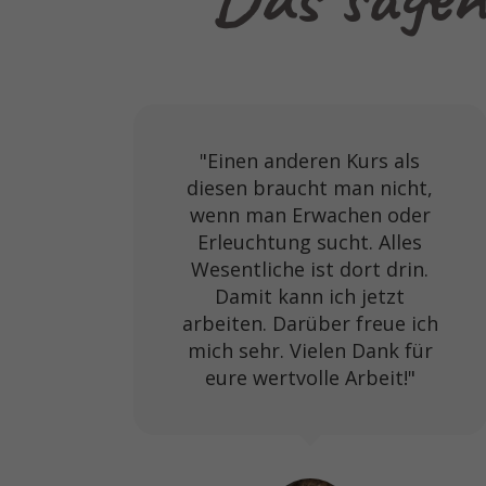
"Einen anderen Kurs als
diesen braucht man nicht,
wenn man Erwachen oder
Erleuchtung sucht. Alles
Wesentliche ist dort drin.
Damit kann ich jetzt
arbeiten. Darüber freue ich
mich sehr. Vielen Dank für
eure wertvolle Arbeit!"