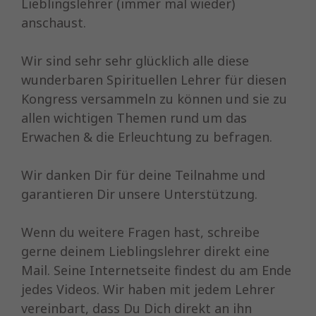
Lieblingslehrer (immer mal wieder)
anschaust.
Wir sind sehr sehr glücklich alle diese
wunderbaren Spirituellen Lehrer für diesen
Kongress versammeln zu können und sie zu
allen wichtigen Themen rund um das
Erwachen & die Erleuchtung zu befragen.
Wir danken Dir für deine Teilnahme und
garantieren Dir unsere Unterstützung.
Wenn du weitere Fragen hast, schreibe
gerne deinem Lieblingslehrer direkt eine
Mail. Seine Internetseite findest du am Ende
jedes Videos. Wir haben mit jedem Lehrer
vereinbart, dass Du Dich direkt an ihn