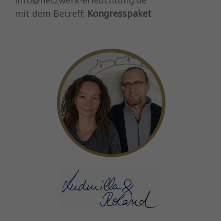
mit dem Betreff:
Kongresspaket