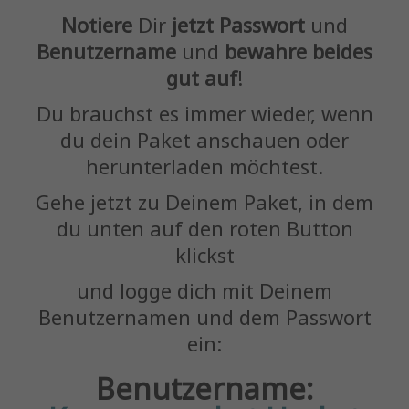
Notiere
Dir
jetzt
Passwort
und
Benutzername
und
bewahre beides
gut auf
!
Du brauchst es immer wieder, wenn
du dein Paket anschauen oder
herunterladen möchtest.
Gehe jetzt zu Deinem Paket, in dem
du unten auf den roten Button
klickst
und logge dich mit Deinem
Benutzernamen und dem Passwort
ein:
Benutzername: