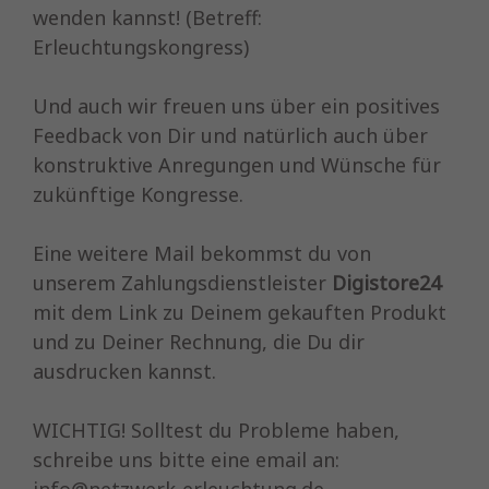
wenden kannst! (Betreff:
Erleuchtungskongress)
Und auch wir freuen uns über ein positives
Feedback von Dir und natürlich auch über
konstruktive Anregungen und Wünsche für
zukünftige Kongresse.
Eine weitere Mail bekommst du von
unserem Zahlungsdienstleister
Digistore24
mit dem Link zu Deinem gekauften Produkt
und zu Deiner Rechnung, die Du dir
ausdrucken kannst.
WICHTIG! Solltest du Probleme haben,
schreibe uns bitte eine email an:
info@netzwerk-erleuchtung.de