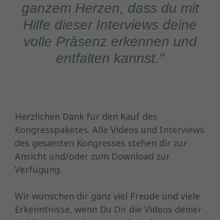
ganzem Herzen, dass du mit
Hilfe dieser Interviews deine
volle Präsenz erkennen und
entfalten kannst."
Herzlichen Dank für den Kauf des
Kongresspaketes. Alle Videos und Interviews
des gesamten Kongresses stehen dir zur
Ansicht und/oder zum Download zur
Verfügung.
Wir wünschen dir ganz viel Freude und viele
Erkenntnisse, wenn Du Dir die Videos deiner