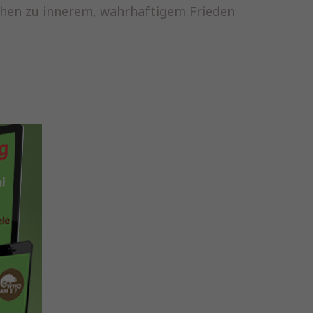
chen zu innerem, wahrhaftigem Frieden