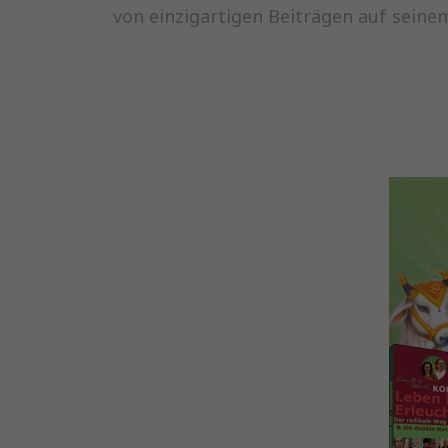
von einzigartigen Beiträgen auf sein