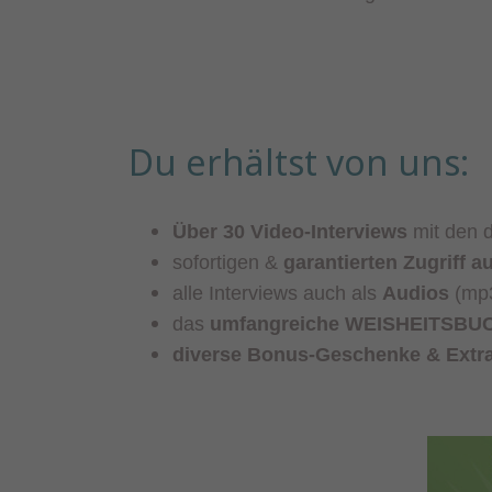
Du erhältst von uns:
Über 30 Video-Interviews
mit den
sofortigen &
garantierten Zugriff 
alle Interviews auch als
Audios
(mp
das
umfangreiche WEISHEITSBU
diverse
Bonus-Geschenke & Extr