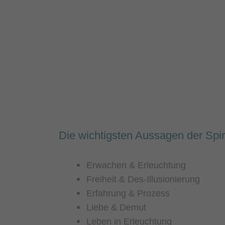
Die wichtigsten Aussagen der Spir
Erwachen & Erleuchtung
Freiheit & Des-Illusionierung
Erfahrung & Prozess
Liebe & Demut
Leben in Erleuchtung