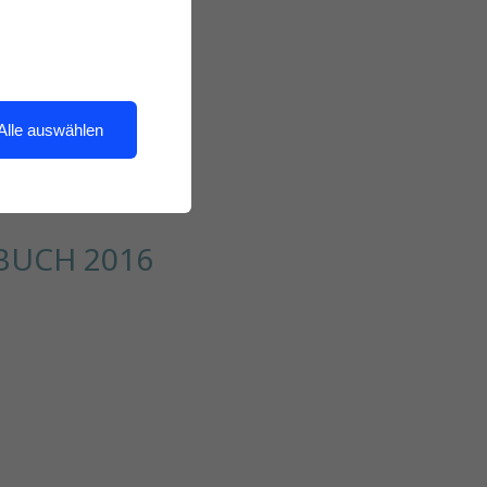
Alle auswählen
BUCH 2016