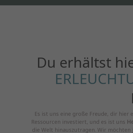
Du erhältst hi
ERLEUCHT
Es ist uns eine große Freude, dir hie
Ressourcen investiert, und es ist uns
He
die Welt hinauszutragen. Wir möchten j