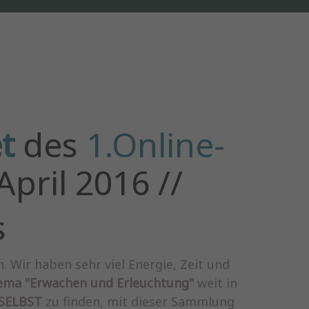
t
des
1.Online-
April 2016 //
s
 Wir haben sehr viel Energie, Zeit und
ma "Erwachen und Erleuchtung"
weit in
SELBST
zu finden, mit dieser Sammlung