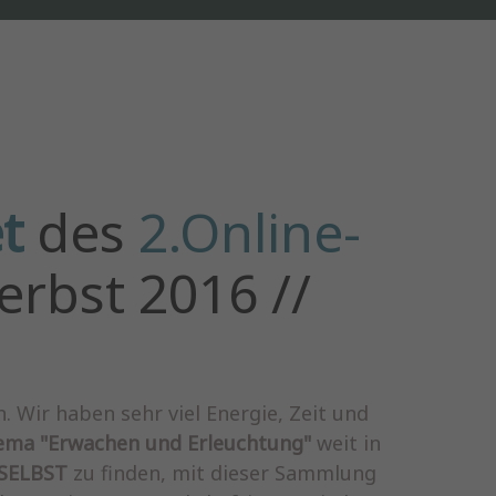
t
des
2.Online-
rbst 2016 //
 Wir haben sehr viel Energie, Zeit und
ma "Erwachen und Erleuchtung"
weit in
SELBST
zu finden, mit dieser Sammlung