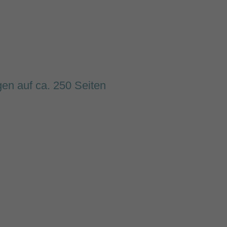
gen auf ca. 250 Seiten