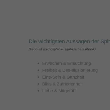
Die wichtigsten Aussagen der Spir
(
Produkt wird digital ausgelief
ert als ebook)
.
Erwachen & Erleuchtung
Freiheit & Des-Illusionierung
Eins-Sein & Ganzheit
Bliss & Zufriedenheit
Liebe &
Mitgefühl