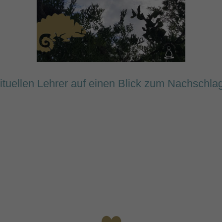
ituellen Lehrer auf einen Blick zum Nachschla