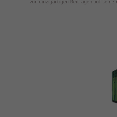
von einzigartigen Beiträgen auf sein