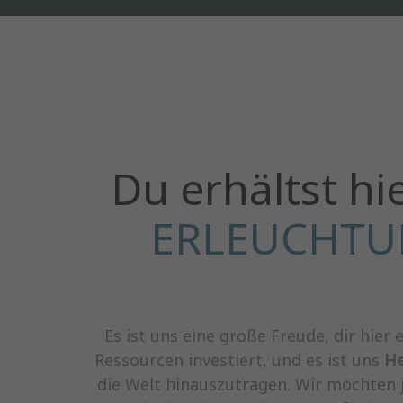
Du erhältst hi
ERLEUCHTU
Es ist uns eine große Freude, dir hie
Ressourcen investiert, und es ist uns
He
die Welt hinauszutragen. Wir möchten j