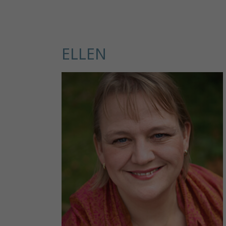
ELLEN