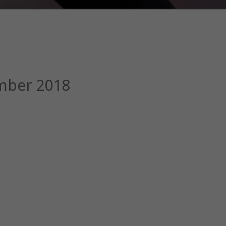
ber 2018