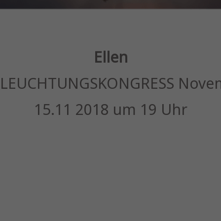
Ellen
ERLEUCHTUNGSKONGRESS Novem
15.11 2018 um 19 Uhr