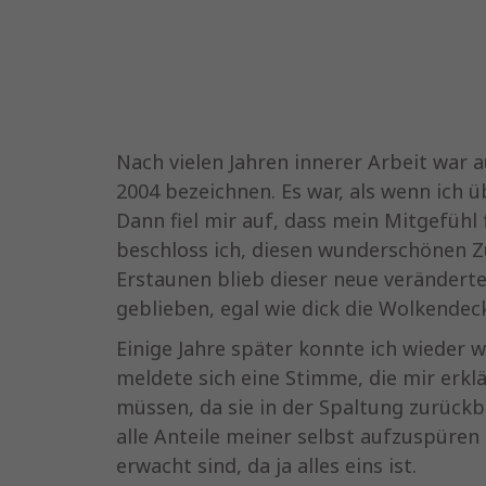
Nach vielen Jahren innerer Arbeit war a
2004 bezeichnen. Es war, als wenn ich 
Dann fiel mir auf, dass mein Mitgefühl 
beschloss ich, diesen wunderschönen Z
Erstaunen blieb dieser neue veränderte
geblieben, egal wie dick die Wolkendec
Einige Jahre später konnte ich wieder 
meldete sich eine Stimme, die mir erklä
müssen, da sie in der Spaltung zurückbl
alle Anteile meiner selbst aufzuspüren 
erwacht sind, da ja alles eins ist.