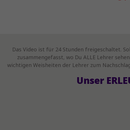
Das Video ist für 24 Stunden freigeschaltet. S
zusammengefasst, wo Du ALLE Lehrer sehen 
wichtigen Weisheiten der Lehrer zum Nachschl
Unser ERL