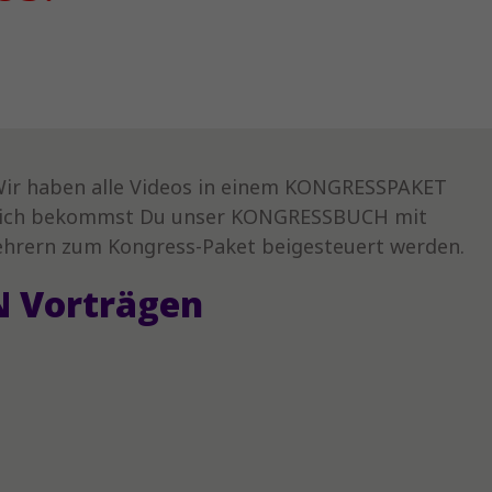
m. Wir haben alle Videos in einem KONGRESSPAKET
ätzlich bekommst Du unser KONGRESSBUCH mit
hrern zum Kongress-Paket beigesteuert werden.
 Vorträgen