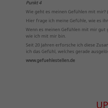
Punkt 4
Wie geht es meinen Gefühlen mit mir?
Hier frage ich meine Gefühle, wie es i
Wenn es meinen Gefühlen mit mir gut g
wie ich mit mir bin.
Seit 20 Jahren erforsche ich diese Z
ich das Gefühl, welches gerade ausgelö
www.gefuehlestellen.de
UP