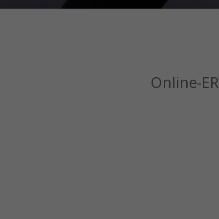
Online-