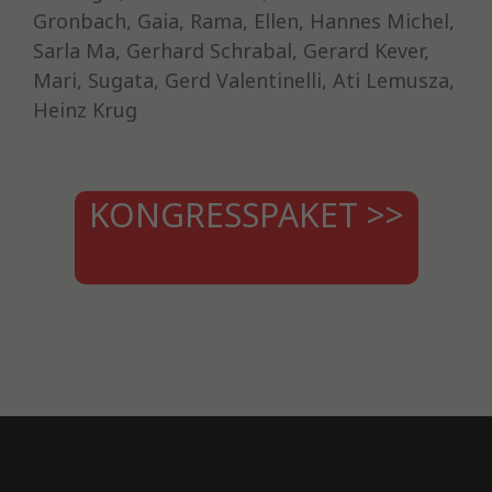
Gronbach, Gaia, Rama, Ellen, Hannes Michel,
Sarla Ma, Gerhard Schrabal, Gerard Kever,
Mari, Sugata, Gerd Valentinelli, Ati Lemusza,
Heinz Krug
KONGRESSPAKET >>