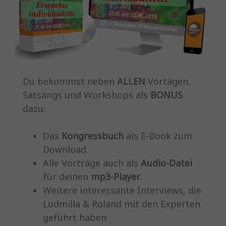
Du bekommst neben
ALLEN
Vortägen,
Satsangs und Workshops als
BONUS
dazu:
Das
Kongressbuch
als E-Book zum
Download.
Alle Vorträge auch als
Audio-Datei
für deinen
mp3-Player
.
Weitere interessante Interviews, die
Ludmilla & Roland mit den Experten
geführt haben.