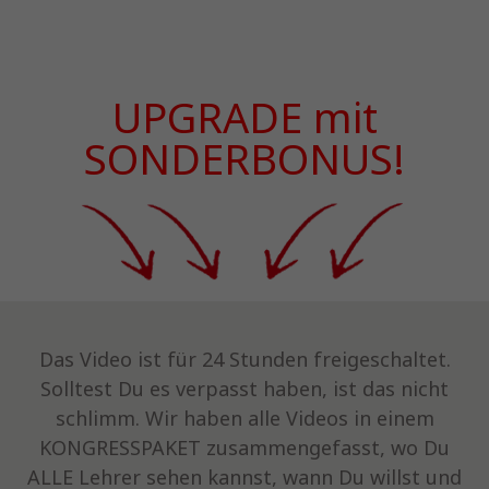
UPGRADE mit
SONDERBONUS!
Das Video ist für 24 Stunden freigeschaltet.
Solltest Du es verpasst haben, ist das nicht
schlimm. Wir haben alle Videos in einem
KONGRESSPAKET zusammengefasst, wo Du
ALLE Lehrer sehen kannst, wann Du willst und