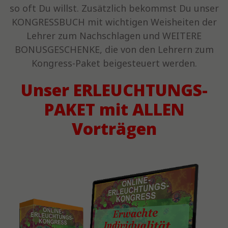
so oft Du willst. Zusätzlich bekommst Du unser
KONGRESSBUCH mit wichtigen Weisheiten der
Lehrer zum Nachschlagen und WEITERE
BONUSGESCHENKE, die von den Lehrern zum
Kongress-Paket beigesteuert werden.
Unser ERLEUCHTUNGS-
PAKET mit ALLEN
Vorträgen