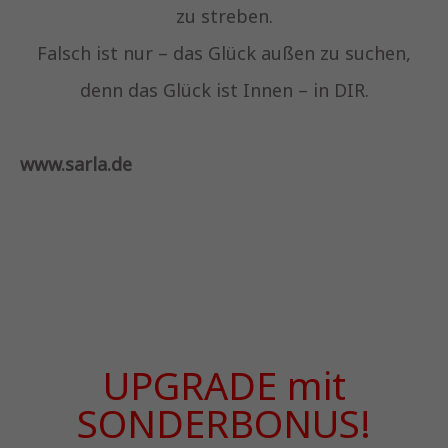
zu streben.
Falsch ist nur – das Glück außen zu suchen,
denn das Glück ist Innen – in DIR.
www.sarla.de
UPGRADE mit
SONDERBONUS!