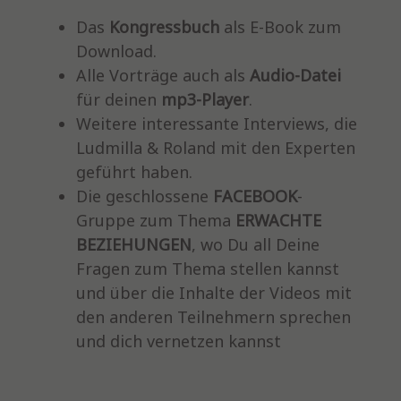
Das
Kongressbuch
als E-Book zum
Download.
Alle Vorträge auch als
Audio-Datei
für deinen
mp3-Player
.
Weitere interessante Interviews, die
Ludmilla & Roland mit den Experten
geführt haben.
Die geschlossene
FACEBOOK
-
Gruppe zum Thema
ERWACHTE
BEZIEHUNGEN
, wo Du all Deine
Fragen zum Thema stellen kannst
und über die Inhalte der Videos mit
den anderen Teilnehmern sprechen
und dich vernetzen kannst