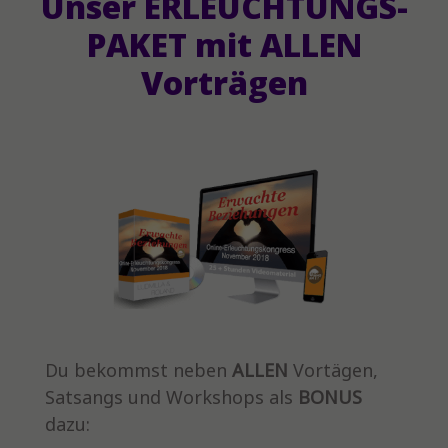
Unser ERLEUCHTUNGS-
PAKET mit ALLEN
Vorträgen
Du bekommst neben
ALLEN
Vortägen,
Satsangs und Workshops als
BONUS
dazu: