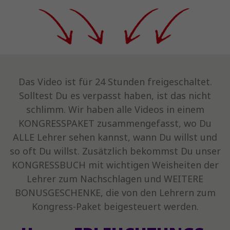
Das Video ist für 24 Stunden freigeschaltet.
Solltest Du es verpasst haben, ist das nicht
schlimm. Wir haben alle Videos in einem
KONGRESSPAKET zusammengefasst, wo Du
ALLE Lehrer sehen kannst, wann Du willst und
so oft Du willst. Zusätzlich bekommst Du unser
KONGRESSBUCH mit wichtigen Weisheiten der
Lehrer zum Nachschlagen und WEITERE
BONUSGESCHENKE, die von den Lehrern zum
Kongress-Paket beigesteuert werden.