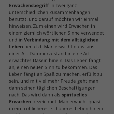
Erwachensbegriff
in zwei ganz
unterschiedlichen Zusammenhängen
benutzt, und darauf möchten wir einmal
hinweisen. Zum einen wird Erwachen in
einem ziemlich wörtlichen Sinne verwendet
und
in Verbindung mit dem alltäglichen
Leben
benutzt. Man erwacht quasi aus
einer Art Dämmerzustand in eine Art
erwachtes Dasein hinein. Das Leben fängt
an, einen neuen Sinn zu bekommen. Das
Leben fängt an Spaß zu machen, erfüllt zu
sein, und mit viel mehr Freude geht man
dann seinen täglichen Beschäftigungen
nach. Das wird dann als
spirituelles
Erwachen
bezeichnet. Man erwacht quasi
in ein fröhlicheres, schöneres Leben hinein