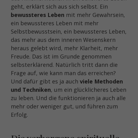
geht, erklärt sich aus sich selbst. Ein
bewussteres Leben
mit mehr Gewahrsein,
ein bewussteres Leben mit mehr
Selbstbewusstsein, ein bewussteres Leben,
das mehr aus dem inneren Wesenskern
heraus gelebt wird, mehr Klarheit, mehr
Freude. Das ist im Grunde genommen
selbsterklärend. Natürlich tritt dann die
Frage auf, wie kann man das erreichen?
Und dafür gibt es ja auch
viele Methoden
und Techniken
, um ein glücklicheres Leben
zu leben. Und die funktionieren ja auch alle
mehr oder weniger gut, und führen zum
Erfolg.