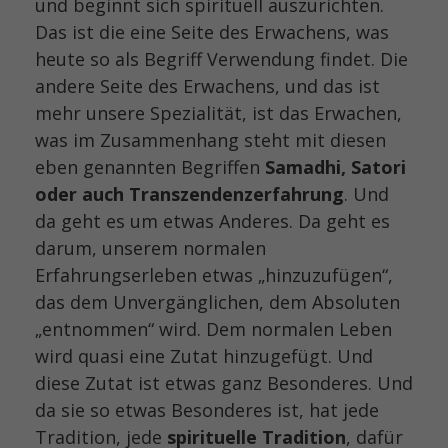
und beginnt sich spirituell auszurichten.
Das ist die eine Seite des Erwachens, was
heute so als Begriff Verwendung findet. Die
andere Seite des Erwachens, und das ist
mehr unsere Spezialität, ist das Erwachen,
was im Zusammenhang steht mit diesen
eben genannten Begriffen
Samadhi, Satori
oder auch Transzendenzerfahrung
. Und
da geht es um etwas Anderes. Da geht es
darum, unserem normalen
Erfahrungserleben etwas „hinzuzufügen“,
das dem Unvergänglichen, dem Absoluten
„entnommen“ wird. Dem normalen Leben
wird quasi eine Zutat hinzugefügt. Und
diese Zutat ist etwas ganz Besonderes. Und
da sie so etwas Besonderes ist, hat jede
Tradition, jede
spirituelle Tradition
, dafür