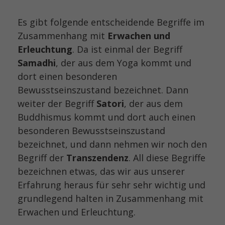
Es gibt folgende entscheidende Begriffe im
Zusammenhang mit
Erwachen und
Erleuchtung
. Da ist einmal der Begriff
Samadhi
, der aus dem Yoga kommt und
dort einen besonderen
Bewusstseinszustand bezeichnet. Dann
weiter der Begriff
Satori
, der aus dem
Buddhismus kommt und dort auch einen
besonderen Bewusstseinszustand
bezeichnet, und dann nehmen wir noch den
Begriff der
Transzendenz
. All diese Begriffe
bezeichnen etwas, das wir aus unserer
Erfahrung heraus für sehr sehr wichtig und
grundlegend halten in Zusammenhang mit
Erwachen und Erleuchtung.