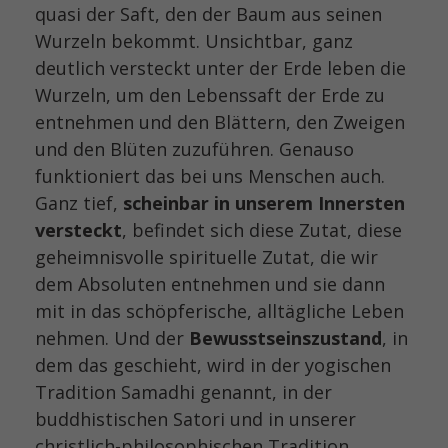
quasi der Saft, den der Baum aus seinen
Wurzeln bekommt. Unsichtbar, ganz
deutlich versteckt unter der Erde leben die
Wurzeln, um den Lebenssaft der Erde zu
entnehmen und den Blättern, den Zweigen
und den Blüten zuzuführen. Genauso
funktioniert das bei uns Menschen auch.
Ganz tief,
scheinbar in unserem Innersten
versteckt
, befindet sich diese Zutat, diese
geheimnisvolle spirituelle Zutat, die wir
dem Absoluten entnehmen und sie dann
mit in das schöpferische, alltägliche Leben
nehmen. Und der
Bewusstseinszustand
, in
dem das geschieht, wird in der yogischen
Tradition Samadhi genannt, in der
buddhistischen Satori und in unserer
christlich-philosophischen Tradition