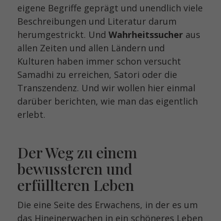
eigene Begriffe geprägt und unendlich viele
Beschreibungen und Literatur darum
herumgestrickt. Und
Wahrheitssucher
aus
allen Zeiten und allen Ländern und
Kulturen haben immer schon versucht
Samadhi zu erreichen, Satori oder die
Transzendenz. Und wir wollen hier einmal
darüber berichten, wie man das eigentlich
erlebt.
Der Weg zu einem
bewussteren und
erfüllteren Leben
Die eine Seite des Erwachens, in der es um
das Hineinerwachen in ein schöneres Leben