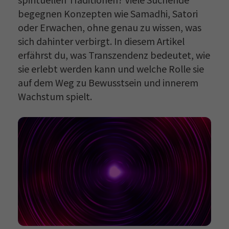
begegnen Konzepten wie Samadhi, Satori
oder Erwachen, ohne genau zu wissen, was
sich dahinter verbirgt. In diesem Artikel
erfährst du, was Transzendenz bedeutet, wie
sie erlebt werden kann und welche Rolle sie
auf dem Weg zu Bewusstsein und innerem
Wachstum spielt.