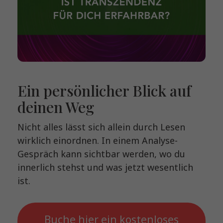
Ein persönlicher Blick auf
deinen Weg
Nicht alles lässt sich allein durch Lesen
wirklich einordnen. In einem Analyse-
Gespräch kann sichtbar werden, wo du
innerlich stehst und was jetzt wesentlich
ist.
Buche hier ein kostenloses