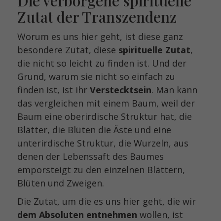
Die verborgene spirituelle
Zutat der Transzendenz
Worum es uns hier geht, ist diese ganz
besondere Zutat, diese
spirituelle Zutat
,
die nicht so leicht zu finden ist. Und der
Grund, warum sie nicht so einfach zu
finden ist, ist ihr
Verstecktsein
. Man kann
das vergleichen mit einem Baum, weil der
Baum eine oberirdische Struktur hat, die
Blätter, die Blüten die Äste und eine
unterirdische Struktur, die Wurzeln, aus
denen der Lebenssaft des Baumes
emporsteigt zu den einzelnen Blättern,
Blüten und Zweigen.
Die Zutat, um die es uns hier geht, die wir
dem Absoluten entnehmen
wollen, ist