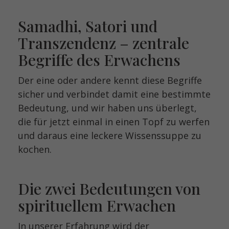
Samadhi, Satori und
Transzendenz – zentrale
Begriffe des Erwachens
Der eine oder andere kennt diese Begriffe
sicher und verbindet damit eine bestimmte
Bedeutung, und wir haben uns überlegt,
die für jetzt einmal in einen Topf zu werfen
und daraus eine leckere Wissenssuppe zu
kochen.
Die zwei Bedeutungen von
spirituellem Erwachen
In unserer Erfahrung wird der