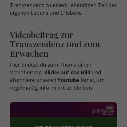
Transzendenz zu einem lebendigen Teil des
eigenen Lebens und Erlebens.
Videobeitrag zur
Transzendenz und zum
Erwachen
Hier findest du zum Thema einen
Videobeitrag.
Klicke auf das Bild
und
abonniere unseren
Youtube
Kanal, um
regelmäßig informiert zu bleiben.