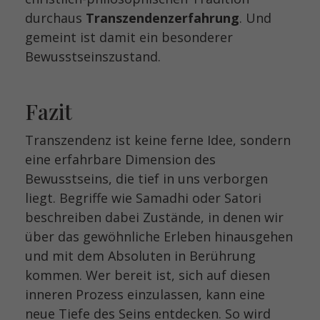
durchaus
Transzendenzerfahrung
. Und
gemeint ist damit ein besonderer
Bewusstseinszustand.
Fazit
Transzendenz ist keine ferne Idee, sondern
eine erfahrbare Dimension des
Bewusstseins, die tief in uns verborgen
liegt. Begriffe wie Samadhi oder Satori
beschreiben dabei Zustände, in denen wir
über das gewöhnliche Erleben hinausgehen
und mit dem Absoluten in Berührung
kommen. Wer bereit ist, sich auf diesen
inneren Prozess einzulassen, kann eine
neue Tiefe des Seins entdecken. So wird