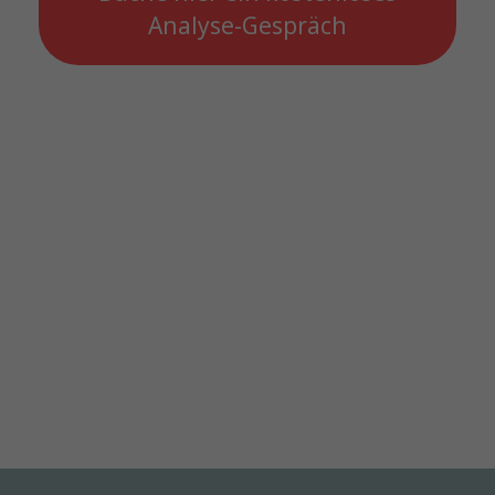
Analyse-Gespräch