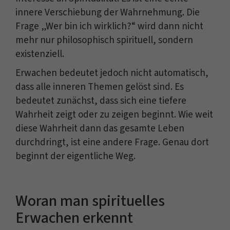
innere Verschiebung der Wahrnehmung. Die
Frage „Wer bin ich wirklich?“ wird dann nicht
mehr nur philosophisch spirituell, sondern
existenziell.
Erwachen bedeutet jedoch nicht automatisch,
dass alle inneren Themen gelöst sind. Es
bedeutet zunächst, dass sich eine tiefere
Wahrheit zeigt oder zu zeigen beginnt. Wie weit
diese Wahrheit dann das gesamte Leben
durchdringt, ist eine andere Frage. Genau dort
beginnt der eigentliche Weg.
Woran man spirituelles
Erwachen erkennt