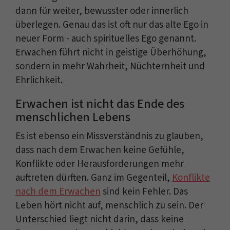
dann für weiter, bewusster oder innerlich
überlegen. Genau das ist oft nur das alte Ego in
neuer Form - auch spirituelles Ego genannt.
Erwachen führt nicht in geistige Überhöhung,
sondern in mehr Wahrheit, Nüchternheit und
Ehrlichkeit.
Erwachen ist nicht das Ende des
menschlichen Lebens
Es ist ebenso ein Missverständnis zu glauben,
dass nach dem Erwachen keine Gefühle,
Konflikte oder Herausforderungen mehr
auftreten dürften. Ganz im Gegenteil,
Konflikte
nach dem Erwachen
sind kein Fehler. Das
Leben hört nicht auf, menschlich zu sein. Der
Unterschied liegt nicht darin, dass keine