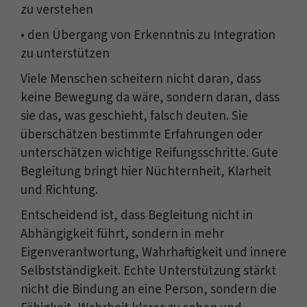
zu verstehen
• den Übergang von Erkenntnis zu Integration
zu unterstützen
Viele Menschen scheitern nicht daran, dass
keine Bewegung da wäre, sondern daran, dass
sie das, was geschieht, falsch deuten. Sie
überschätzen bestimmte Erfahrungen oder
unterschätzen wichtige Reifungsschritte. Gute
Begleitung bringt hier Nüchternheit, Klarheit
und Richtung.
Entscheidend ist, dass Begleitung nicht in
Abhängigkeit führt, sondern in mehr
Eigenverantwortung, Wahrhaftigkeit und innere
Selbstständigkeit. Echte Unterstützung stärkt
nicht die Bindung an eine Person, sondern die