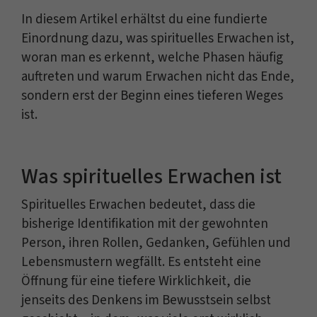
In diesem Artikel erhältst du eine fundierte
Einordnung dazu, was spirituelles Erwachen ist,
woran man es erkennt, welche Phasen häufig
auftreten und warum Erwachen nicht das Ende,
sondern erst der Beginn eines tieferen Weges
ist.
Was spirituelles Erwachen ist
Spirituelles Erwachen bedeutet, dass die
bisherige Identifikation mit der gewohnten
Person, ihren Rollen, Gedanken, Gefühlen und
Lebensmustern wegfällt. Es entsteht eine
Öffnung für eine tiefere Wirklichkeit, die
jenseits des Denkens im Bewusstsein selbst