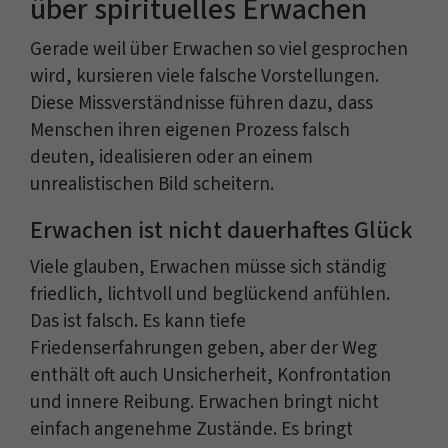
über spirituelles Erwachen
Gerade weil über Erwachen so viel gesprochen
wird, kursieren viele falsche Vorstellungen.
Diese Missverständnisse führen dazu, dass
Menschen ihren eigenen Prozess falsch
deuten, idealisieren oder an einem
unrealistischen Bild scheitern.
Erwachen ist nicht dauerhaftes Glück
Viele glauben, Erwachen müsse sich ständig
friedlich, lichtvoll und beglückend anfühlen.
Das ist falsch. Es kann tiefe
Friedenserfahrungen geben, aber der Weg
enthält oft auch Unsicherheit, Konfrontation
und innere Reibung. Erwachen bringt nicht
einfach angenehme Zustände. Es bringt