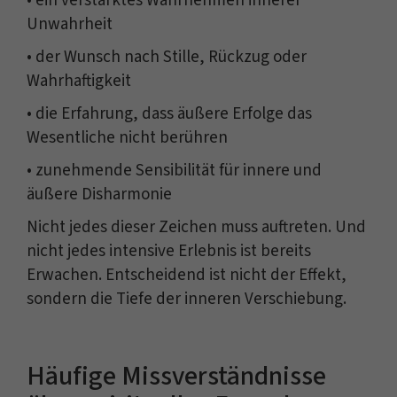
• ein verstärktes Wahrnehmen innerer
Unwahrheit
• der Wunsch nach Stille, Rückzug oder
Wahrhaftigkeit
• die Erfahrung, dass äußere Erfolge das
Wesentliche nicht berühren
• zunehmende Sensibilität für innere und
äußere Disharmonie
Nicht jedes dieser Zeichen muss auftreten. Und
nicht jedes intensive Erlebnis ist bereits
Erwachen. Entscheidend ist nicht der Effekt,
sondern die Tiefe der inneren Verschiebung.
Häufige Missverständnisse