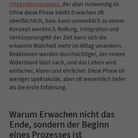
Integrationsprozess
, der aber notwendig ist.
Ohne diese Phase bleibt Erwachen oft
oberflächlich, bzw. kann unmerklich zu einem
Konzept werden.5. Reifung, Integration und
VerkörperungMit der Zeit kann sich die
erkannte Wahrheit mehr im Alltag verankern.
Reaktionen werden durchsichtiger, der innere
Widerstand lässt nach, und das Leben wird
einfacher, klarer und ehrlicher. Diese Phase ist
weniger spektakulär, aber oft wesentlich tiefer
als die erste Erfahrung.
Warum Erwachen nicht das
Ende, sondern der Beginn
eines Prozesses ist