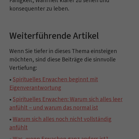
Fähigkeit, Wahrheit klarer zu sehen und
konsequenter zu leben.
Weiterführende Artikel
Wenn Sie tiefer in dieses Thema einsteigen
möchten, sind diese Beiträge die sinnvolle
Vertiefung:
•
Spirituelles Erwachen beginnt mit
Eigenverantwortung
•
Spirituelles Erwachen: Warum sich alles leer
anfühlt – und warum das normal ist
•
Warum sich alles noch nicht vollständig
anfühlt