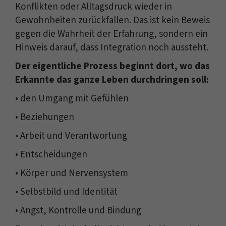
Konflikten oder Alltagsdruck wieder in
Gewohnheiten zurückfallen. Das ist kein Beweis
gegen die Wahrheit der Erfahrung, sondern ein
Hinweis darauf, dass Integration noch aussteht.
Der eigentliche Prozess beginnt dort, wo das
Erkannte das ganze Leben durchdringen soll:
• den Umgang mit Gefühlen
• Beziehungen
• Arbeit und Verantwortung
• Entscheidungen
• Körper und Nervensystem
• Selbstbild und Identität
• Angst, Kontrolle und Bindung