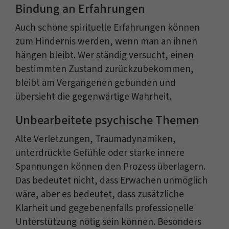
Bindung an Erfahrungen
Auch schöne spirituelle Erfahrungen können
zum Hindernis werden, wenn man an ihnen
hängen bleibt. Wer ständig versucht, einen
bestimmten Zustand zurückzubekommen,
bleibt am Vergangenen gebunden und
übersieht die gegenwärtige Wahrheit.
Unbearbeitete psychische Themen
Alte Verletzungen, Traumadynamiken,
unterdrückte Gefühle oder starke innere
Spannungen können den Prozess überlagern.
Das bedeutet nicht, dass Erwachen unmöglich
wäre, aber es bedeutet, dass zusätzliche
Klarheit und gegebenenfalls professionelle
Unterstützung nötig sein können. Besonders