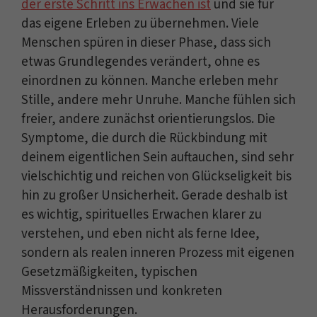
der erste Schritt ins Erwachen ist
und sie für
das eigene Erleben zu übernehmen. Viele
Menschen spüren in dieser Phase, dass sich
etwas Grundlegendes verändert, ohne es
einordnen zu können. Manche erleben mehr
Stille, andere mehr Unruhe. Manche fühlen sich
freier, andere zunächst orientierungslos. Die
Symptome, die durch die Rückbindung mit
deinem eigentlichen Sein auftauchen, sind sehr
vielschichtig und reichen von Glückseligkeit bis
hin zu großer Unsicherheit. Gerade deshalb ist
es wichtig, spirituelles Erwachen klarer zu
verstehen, und eben nicht als ferne Idee,
sondern als realen inneren Prozess mit eigenen
Gesetzmäßigkeiten, typischen
Missverständnissen und konkreten
Herausforderungen.