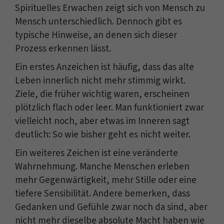
Spirituelles Erwachen zeigt sich von Mensch zu
Mensch unterschiedlich. Dennoch gibt es
typische Hinweise, an denen sich dieser
Prozess erkennen lässt.
Ein erstes Anzeichen ist häufig, dass das alte
Leben innerlich nicht mehr stimmig wirkt.
Ziele, die früher wichtig waren, erscheinen
plötzlich flach oder leer. Man funktioniert zwar
vielleicht noch, aber etwas im Inneren sagt
deutlich: So wie bisher geht es nicht weiter.
Ein weiteres Zeichen ist eine veränderte
Wahrnehmung. Manche Menschen erleben
mehr Gegenwärtigkeit, mehr Stille oder eine
tiefere Sensibilität. Andere bemerken, dass
Gedanken und Gefühle zwar noch da sind, aber
nicht mehr dieselbe absolute Macht haben wie