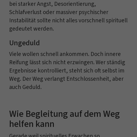
bei starker Angst, Desorientierung,
Schlafverlust oder massiver psychischer
Instabilität sollte nicht alles vorschnell spirituell
gedeutet werden.
Ungeduld
Viele wollen schnell ankommen. Doch innere
Reifung lässt sich nicht erzwingen. Wer ständig
Ergebnisse kontrolliert, steht sich oft selbst im
Weg. Der Weg verlangt Entschlossenheit, aber
auch Geduld.
Wie Begleitung auf dem Weg
helfen kann
Gerade weil spirituelles Erwachen so