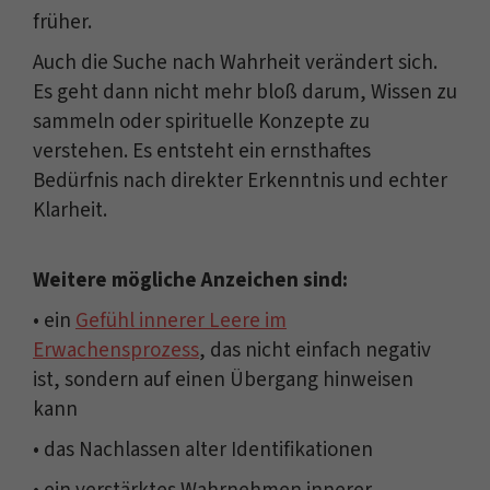
früher.
Auch die Suche nach Wahrheit verändert sich.
Es geht dann nicht mehr bloß darum, Wissen zu
sammeln oder spirituelle Konzepte zu
verstehen. Es entsteht ein ernsthaftes
Bedürfnis nach direkter Erkenntnis und echter
Klarheit.
Weitere mögliche Anzeichen sind:
• ein
Gefühl innerer Leere im
Erwachensprozess
, das nicht einfach negativ
ist, sondern auf einen Übergang hinweisen
kann
• das Nachlassen alter Identifikationen