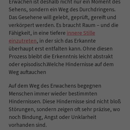
Erwachen ist deshalb nicht nur ein Moment des
Sehens, sondern ein Weg des Durchdringens.
Das Gesehene will gelebt, geprüft, gereift und
verkörpert werden. Es braucht Raum – und die
Fähigkeit, in eine tiefere
innere Stille
einzutreten
, in der sich das Erkannte
überhaupt erst entfalten kann. Ohne diesen
Prozess bleibt die Erkenntnis leicht abstrakt
oder episodisch.Welche Hindernisse auf dem
Weg auftauchen
Auf dem Weg des Erwachens begegnen
Menschen immer wieder bestimmten
Hindernissen. Diese Hindernisse sind nicht bloß
Störungen, sondern zeigen oft sehr präzise, wo
noch Bindung, Angst oder Unklarheit
vorhanden sind.