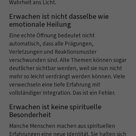
Wahrheit ans Licht.
Erwachen ist nicht dasselbe wie
emotionale Heilung
Eine echte Öffnung bedeutet nicht
automatisch, dass alle Prägungen,
Verletzungen und Reaktionsmuster
verschwunden sind. Alte Themen können sogar
deutlicher sichtbar werden, weil sie nun nicht
mehr so leicht verdrängt werden können. Viele
verwechseln eine tiefe Erfahrung mit
vollständiger Integration. Das ist ein Fehler.
Erwachen ist keine spirituelle
Besonderheit
Manche Menschen machen aus spirituellen
Erfahrungen eine neue Identität. Sie halten sich