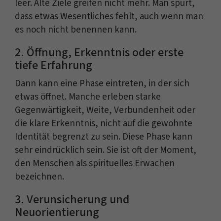
leer. Alte Ziele greifen nicht mehr. Man spürt,
dass etwas Wesentliches fehlt, auch wenn man
es noch nicht benennen kann.
2. Öffnung, Erkenntnis oder erste
tiefe Erfahrung
Dann kann eine Phase eintreten, in der sich
etwas öffnet. Manche erleben starke
Gegenwärtigkeit, Weite, Verbundenheit oder
die klare Erkenntnis, nicht auf die gewohnte
Identität begrenzt zu sein. Diese Phase kann
sehr eindrücklich sein. Sie ist oft der Moment,
den Menschen als spirituelles Erwachen
bezeichnen.
3. Verunsicherung und
Neuorientierung