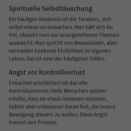
Spirituelle Selbsttäuschung
Ein häufiges Hindernis ist die Tendenz, sich
selbst etwas vorzumachen. Man hält sich für
frei, obwohl man nur unangenehmen Themen
ausweicht. Man spricht von Bewusstsein, aber
vermeidet konkrete Ehrlichkeit im eigenen
Leben. Das ist eine der häufigsten Fallen.
Angst vor Kontrollverlust
Erwachen erschüttert oft das alte
Kontrollzentrum. Viele Menschen spüren
intuitiv, dass sie etwas loslassen müssten,
halten aber unbewusst daran fest, die innere
Bewegung steuern zu wollen. Diese Angst
bremst den Prozess.