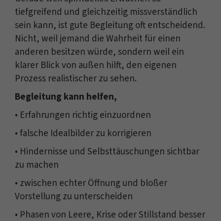
tiefgreifend und gleichzeitig missverständlich
sein kann, ist gute Begleitung oft entscheidend.
Nicht, weil jemand die Wahrheit für einen
anderen besitzen würde, sondern weil ein
klarer Blick von außen hilft, den eigenen
Prozess realistischer zu sehen.
Begleitung kann helfen,
• Erfahrungen richtig einzuordnen
• falsche Idealbilder zu korrigieren
• Hindernisse und Selbsttäuschungen sichtbar
zu machen
• zwischen echter Öffnung und bloßer
Vorstellung zu unterscheiden
• Phasen von Leere, Krise oder Stillstand besser