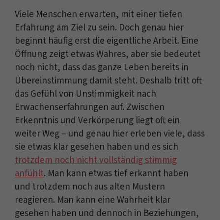
Viele Menschen erwarten, mit einer tiefen
Erfahrung am Ziel zu sein. Doch genau hier
beginnt häufig erst die eigentliche Arbeit. Eine
Öffnung zeigt etwas Wahres, aber sie bedeutet
noch nicht, dass das ganze Leben bereits in
Übereinstimmung damit steht. Deshalb tritt oft
das Gefühl von Unstimmigkeit nach
Erwachenserfahrungen auf. Zwischen
Erkenntnis und Verkörperung liegt oft ein
weiter Weg – und genau hier erleben viele, dass
sie etwas klar gesehen haben und es sich
trotzdem noch nicht vollständig stimmig
anfühlt
. Man kann etwas tief erkannt haben
und trotzdem noch aus alten Mustern
reagieren. Man kann eine Wahrheit klar
gesehen haben und dennoch in Beziehungen,