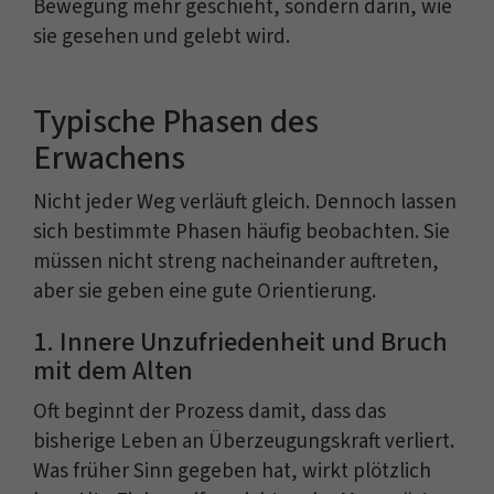
Bewegung mehr geschieht, sondern darin, wie
sie gesehen und gelebt wird.
Typische Phasen des
Erwachens
Nicht jeder Weg verläuft gleich. Dennoch lassen
sich bestimmte Phasen häufig beobachten. Sie
müssen nicht streng nacheinander auftreten,
aber sie geben eine gute Orientierung.
1. Innere Unzufriedenheit und Bruch
mit dem Alten
Oft beginnt der Prozess damit, dass das
bisherige Leben an Überzeugungskraft verliert.
Was früher Sinn gegeben hat, wirkt plötzlich