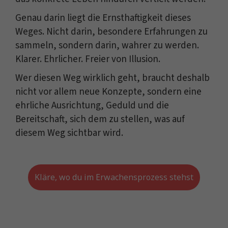
Genau darin liegt die Ernsthaftigkeit dieses
Weges. Nicht darin, besondere Erfahrungen zu
sammeln, sondern darin, wahrer zu werden.
Klarer. Ehrlicher. Freier von Illusion.
Wer diesen Weg wirklich geht, braucht deshalb
nicht vor allem neue Konzepte, sondern eine
ehrliche Ausrichtung, Geduld und die
Bereitschaft, sich dem zu stellen, was auf
diesem Weg sichtbar wird.
Kläre, wo du im Erwachensprozess stehst