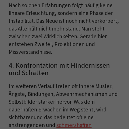
Nach solchen Erfahrungen folgt häufig keine
lineare Erleuchtung, sondern eine Phase der
Instabilität. Das Neue ist noch nicht verkörpert,
das Alte hält nicht mehr stand. Man steht
zwischen zwei Wirklichkeiten. Gerade hier
entstehen Zweifel, Projektionen und
Missverständnisse.
4. Konfrontation mit Hindernissen
und Schatten
Im weiteren Verlauf treten oft innere Muster,
Ängste, Bindungen, Abwehrmechanismen und
Selbstbilder stärker hervor. Was dem
dauerhaften Erwachen im Weg steht, wird
sichtbarer und das bedeutet oft eine
anstrengenden und
schmerzhaften