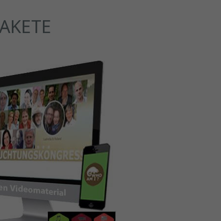
AKETE