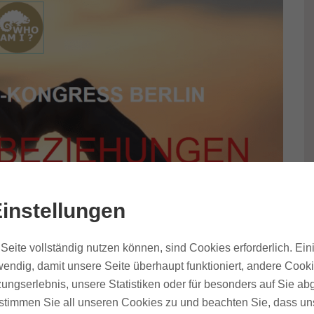
instellungen
Seite vollständig nutzen können, sind Cookies erforderlich. Ein
endig, damit unsere Seite überhaupt funktioniert, andere Cooki
ungserlebnis, unsere Statistiken oder für besonders auf Sie ab
te stimmen Sie all unseren Cookies zu und beachten Sie, dass uns