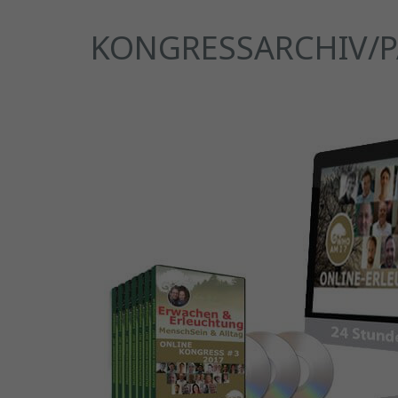
KONGRESSARCHIV/P