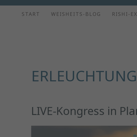
START
WEISHEITS-BLOG
RISHI-E
ERLEUCHTUNG
LIVE-Kongress in Pl