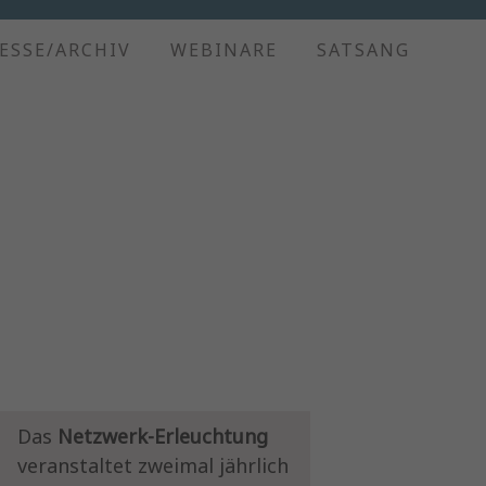
ESSE/ARCHIV
WEBINARE
SATSANG
Das
Netzwerk-Erleuchtung
veranstaltet zweimal jährlich