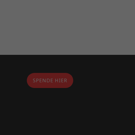
SPENDE HIER