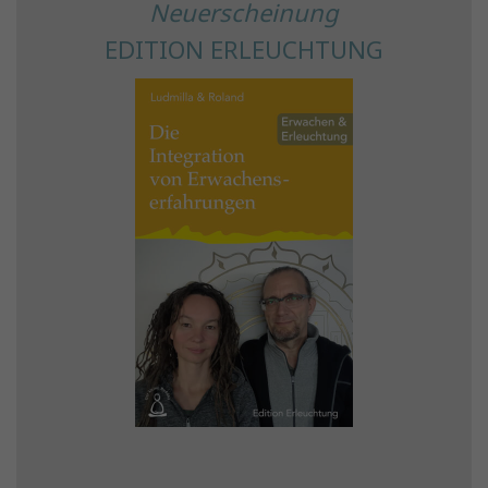
Neuerscheinung
EDITION ERLEUCHTUNG