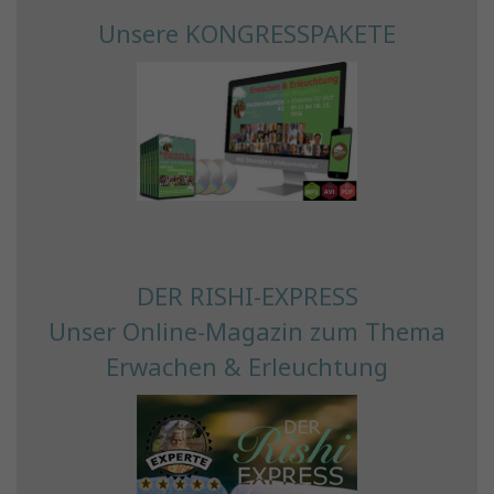
Unsere KONGRESSPAKETE
DER RISHI-EXPRESS
Unser Online-Magazin zum Thema
Erwachen & Erleuchtung