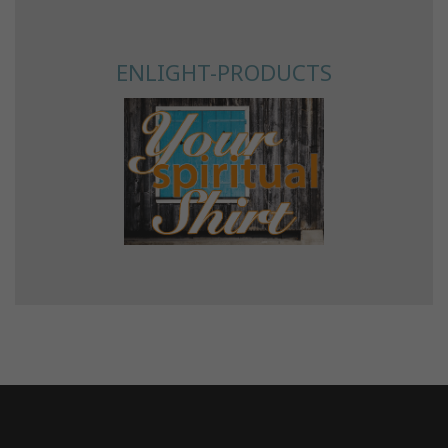
ENLIGHT-PRODUCTS