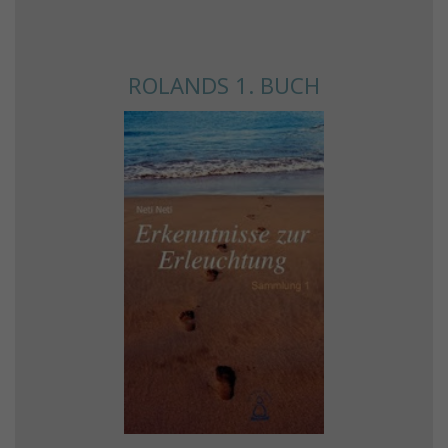
ROLANDS 1. BUCH