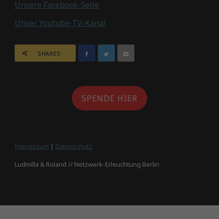
Unsere Facebook-Seite
Unser Youtube-TV-Kanal
SHARES
SPENDE HIER
Impressum
|
Datenschutz
Ludmilla & Roland // Netzwerk-Erleuchtung Berlin