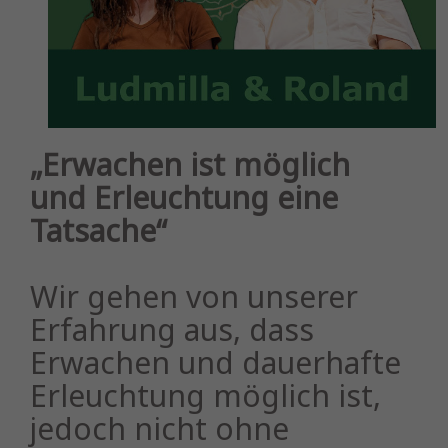
„Erwachen ist möglich
und Erleuchtung eine
Tatsache“
Wir gehen von unserer
Erfahrung aus, dass
Erwachen und dauerhafte
Erleuchtung möglich ist,
jedoch nicht ohne