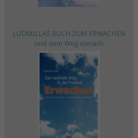
LUDMILLAS BUCH ZUM ERWACHEN
und dem Weg danach