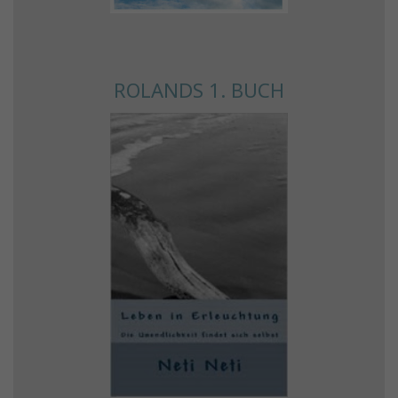
ROLANDS 1. BUCH