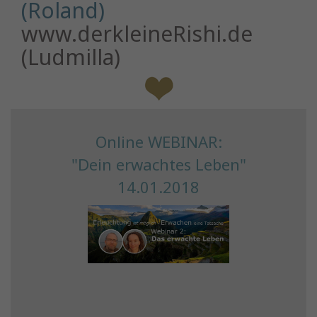
(Roland)
www.derkleineRishi.de
(Ludmilla)
Online WEBINAR:
"Dein erwachtes Leben"
14.01.2018