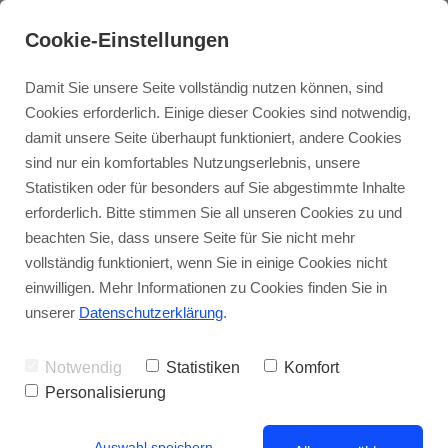
Cookie-Einstellungen
Damit Sie unsere Seite vollständig nutzen können, sind
MARIO HIRT
Cookies erforderlich. Einige dieser Cookies sind notwendig,
damit unsere Seite überhaupt funktioniert, andere Cookies
sind nur ein komfortables Nutzungserlebnis, unsere
Statistiken oder für besonders auf Sie abgestimmte Inhalte
erforderlich. Bitte stimmen Sie all unseren Cookies zu und
beachten Sie, dass unsere Seite für Sie nicht mehr
vollständig funktioniert, wenn Sie in einige Cookies nicht
einwilligen. Mehr Informationen zu Cookies finden Sie in
unserer
Datenschutzerklärung
.
Notwendig
Statistiken
Komfort
Personalisierung
Auswahl speichern