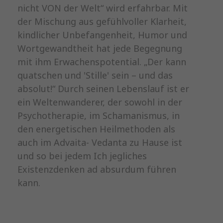
nicht VON der Welt“ wird erfahrbar. Mit
der Mischung aus gefühlvoller Klarheit,
kindlicher Unbefangenheit, Humor und
Wortgewandtheit hat jede Begegnung
mit ihm Erwachenspotential. „Der kann
quatschen und 'Stille' sein – und das
absolut!“ Durch seinen Lebenslauf ist er
ein Weltenwanderer, der sowohl in der
Psychotherapie, im Schamanismus, in
den energetischen Heilmethoden als
auch im Advaita- Vedanta zu Hause ist
und so bei jedem Ich jegliches
Existenzdenken ad absurdum führen
kann.