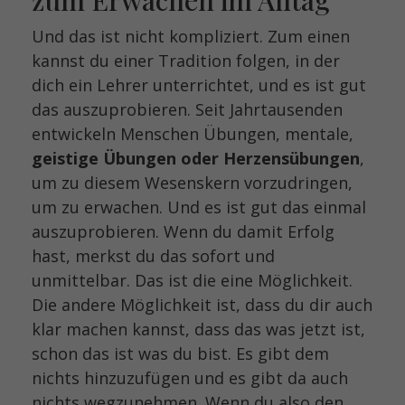
Und das ist nicht kompliziert. Zum einen
kannst du einer Tradition folgen, in der
dich ein Lehrer unterrichtet, und es ist gut
das auszuprobieren. Seit Jahrtausenden
entwickeln Menschen Übungen, mentale,
geistige Übungen oder Herzensübungen
,
um zu diesem Wesenskern vorzudringen,
um zu erwachen. Und es ist gut das einmal
auszuprobieren. Wenn du damit Erfolg
hast, merkst du das sofort und
unmittelbar. Das ist die eine Möglichkeit.
Die andere Möglichkeit ist, dass du dir auch
klar machen kannst, dass das was jetzt ist,
schon das ist was du bist. Es gibt dem
nichts hinzuzufügen und es gibt da auch
nichts wegzunehmen. Wenn du also den