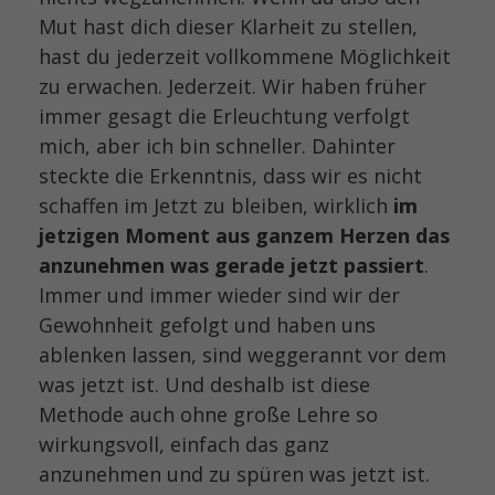
Mut hast dich dieser Klarheit zu stellen,
hast du jederzeit vollkommene Möglichkeit
zu erwachen. Jederzeit. Wir haben früher
immer gesagt die Erleuchtung verfolgt
mich, aber ich bin schneller. Dahinter
steckte die Erkenntnis, dass wir es nicht
schaffen im Jetzt zu bleiben, wirklich
im
jetzigen Moment aus ganzem Herzen das
anzunehmen was gerade jetzt passiert
.
Immer und immer wieder sind wir der
Gewohnheit gefolgt und haben uns
ablenken lassen, sind weggerannt vor dem
was jetzt ist. Und deshalb ist diese
Methode auch ohne große Lehre so
wirkungsvoll, einfach das ganz
anzunehmen und zu spüren was jetzt ist.