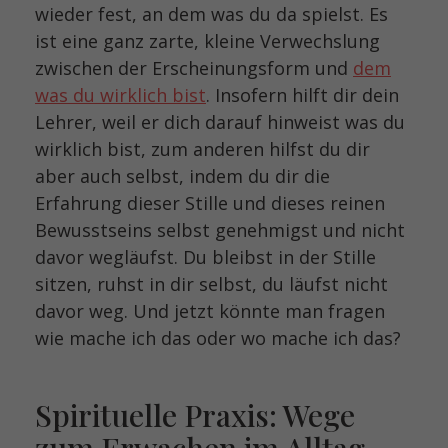
wieder fest, an dem was du da spielst. Es
ist eine ganz zarte, kleine Verwechslung
zwischen der Erscheinungsform und
dem
was du wirklich bist
. Insofern hilft dir dein
Lehrer, weil er dich darauf hinweist was du
wirklich bist, zum anderen hilfst du dir
aber auch selbst, indem du dir die
Erfahrung dieser Stille und dieses reinen
Bewusstseins selbst genehmigst und nicht
davor wegläufst. Du bleibst in der Stille
sitzen, ruhst in dir selbst, du läufst nicht
davor weg. Und jetzt könnte man fragen
wie mache ich das oder wo mache ich das?
Spirituelle Praxis: Wege
zum Erwachen im Alltag