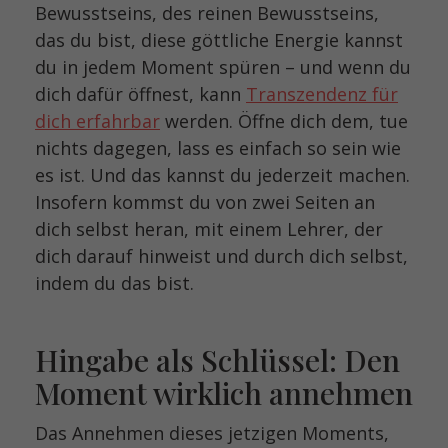
Bewusstseins, des reinen Bewusstseins,
das du bist, diese göttliche Energie kannst
du in jedem Moment spüren
– und wenn du
dich dafür öffnest, kann
Transzendenz für
dich erfahrbar
werden. Öffne dich dem, tue
nichts dagegen, lass es einfach so sein wie
es ist. Und das kannst du jederzeit machen.
Insofern kommst du von zwei Seiten an
dich selbst heran, mit einem Lehrer, der
dich darauf hinweist und durch dich selbst,
indem du das bist.
Hingabe als Schlüssel: Den
Moment wirklich annehmen
Das Annehmen dieses jetzigen Moments,