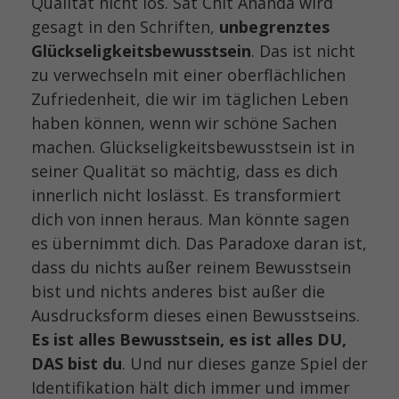
Qualität nicht los. Sat Chit Ananda wird
gesagt in den Schriften,
unbegrenztes
Glückseligkeitsbewusstsein
. Das ist nicht
zu verwechseln mit einer oberflächlichen
Zufriedenheit, die wir im täglichen Leben
haben können, wenn wir schöne Sachen
machen. Glückseligkeitsbewusstsein ist in
seiner Qualität so mächtig, dass es dich
innerlich nicht loslässt. Es transformiert
dich von innen heraus. Man könnte sagen
es übernimmt dich. Das Paradoxe daran ist,
dass du nichts außer reinem Bewusstsein
bist und nichts anderes bist außer die
Ausdrucksform dieses einen Bewusstseins.
Es ist alles Bewusstsein, es ist alles DU,
DAS bist du
. Und nur dieses ganze Spiel der
Identifikation hält dich immer und immer