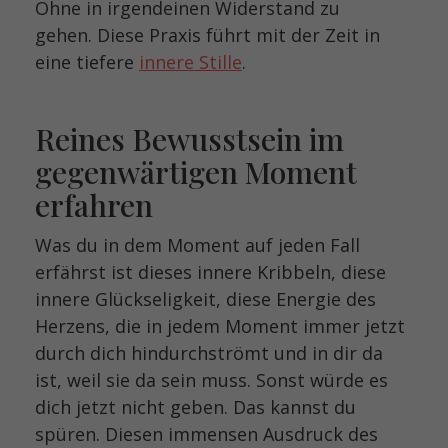
Ohne in irgendeinen Widerstand zu
gehen. Diese Praxis führt mit der Zeit in
eine tiefere
innere Stille
.
Reines Bewusstsein im
gegenwärtigen Moment
erfahren
Was du in dem Moment auf jeden Fall
erfährst ist dieses innere Kribbeln, diese
innere Glückseligkeit, diese Energie des
Herzens, die in jedem Moment immer jetzt
durch dich hindurchströmt und in dir da
ist, weil sie da sein muss. Sonst würde es
dich jetzt nicht geben. Das kannst du
spüren. Diesen immensen Ausdruck des