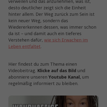
verweilen und das anzunehmen, was ist,
desto deutlicher zeigt sich die Einheit
hinter allem. Der Weg zurück zum Sein ist
kein neuer Weg, sondern das
Wiedererkennen dessen, was immer schon
da ist – und damit auch ein tieferes
Verstehen dafür,
wie sich Erwachen im
Leben entfaltet
.
Hier findest du zum Thema einen
Videobeitrag.
Klicke auf das Bild
und
abonniere unseren
Youtube Kanal,
um
regelmäßig informiert zu bleiben.