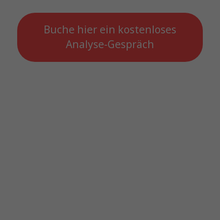
Buche hier ein kostenloses
Analyse-Gespräch