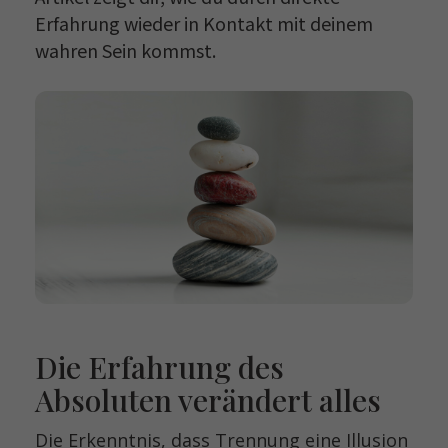
Erfahrung wieder in Kontakt mit deinem
wahren Sein kommst.
Die Erfahrung des
Absoluten verändert alles
Die Erkenntnis, dass Trennung eine Illusion