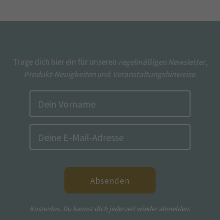
Trage dich hier ein für unseren
regelmäßigen Newsletter
,
Produkt-Neuigkeiten
und
Veranstaltungshinweise
.
Absenden
Kostenlos. Du kannst dich jederzeit wieder abmelden.