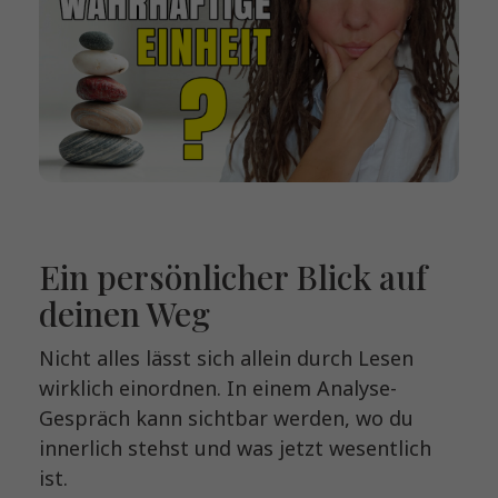
Ein persönlicher Blick auf
deinen Weg
Nicht alles lässt sich allein durch Lesen
wirklich einordnen. In einem Analyse-
Gespräch kann sichtbar werden, wo du
innerlich stehst und was jetzt wesentlich
ist.