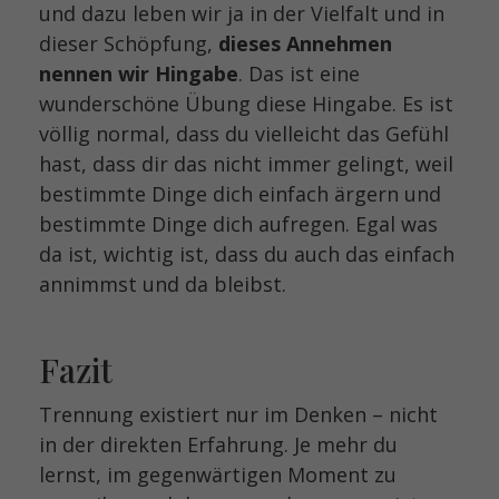
und dazu leben wir ja in der Vielfalt und in
dieser Schöpfung,
dieses Annehmen
nennen wir Hingabe
. Das ist eine
wunderschöne Übung diese Hingabe. Es ist
völlig normal, dass du vielleicht das Gefühl
hast, dass dir das nicht immer gelingt, weil
bestimmte Dinge dich einfach ärgern und
bestimmte Dinge dich aufregen. Egal was
da ist, wichtig ist, dass du auch das einfach
annimmst und da bleibst.
Fazit
Trennung existiert nur im Denken – nicht
in der direkten Erfahrung. Je mehr du
lernst, im gegenwärtigen Moment zu