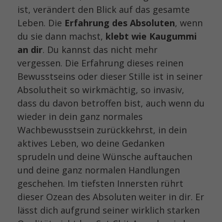
ist, verändert den Blick auf das gesamte
Leben. Die
Erfahrung des Absoluten
, wenn
du sie dann machst,
klebt wie Kaugummi
an dir
. Du kannst das nicht mehr
vergessen. Die Erfahrung dieses reinen
Bewusstseins oder dieser Stille ist in seiner
Absolutheit so wirkmächtig, so invasiv,
dass du davon betroffen bist, auch wenn du
wieder in dein ganz normales
Wachbewusstsein zurückkehrst, in dein
aktives Leben, wo deine Gedanken
sprudeln und deine Wünsche auftauchen
und deine ganz normalen Handlungen
geschehen. Im tiefsten Innersten rührt
dieser Ozean des Absoluten weiter in dir. Er
lässt dich aufgrund seiner wirklich starken