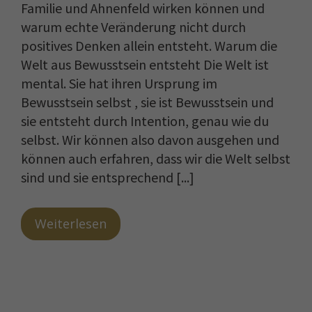
Familie und Ahnenfeld wirken können und
warum echte Veränderung nicht durch
positives Denken allein entsteht. Warum die
Welt aus Bewusstsein entsteht Die Welt ist
mental. Sie hat ihren Ursprung im
Bewusstsein selbst , sie ist Bewusstsein und
sie entsteht durch Intention, genau wie du
selbst. Wir können also davon ausgehen und
können auch erfahren, dass wir die Welt selbst
sind und sie entsprechend [...]
Weiterlesen