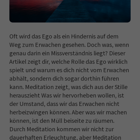
Oft wird das Ego als ein Hindernis auf dem
Weg zum Erwachen gesehen. Doch was, wenn
genau darin ein Missverständnis liegt? Dieser
Artikel zeigt dir, welche Rolle das Ego wirklich
spielt und warum es dich nicht vom Erwachen
abhält, sondern dich sogar dorthin führen
kann. Meditation zeigt, was dich aus der Stille
herauszieht Was wir hervorheben wollen, ist
der Umstand, dass wir das Erwachen nicht
herbeizwingen können. Aber was wir machen
können, ist den Müll beiseite zu räumen.
Durch Meditation kommen wir nicht zur
dauerhaften Erleuchtung, aber Meditation