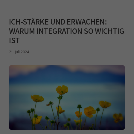
ICH-STÄRKE UND ERWACHEN:
WARUM INTEGRATION SO WICHTIG
IST
21. Juli 2024