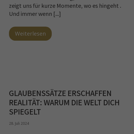
zeigt uns für kurze Momente, wo es hingeht .
Und immer wenn [...]
Weiterlesen
GLAUBENSSÄTZE ERSCHAFFEN
REALITÄT: WARUM DIE WELT DICH
SPIEGELT
28. Juli 2024