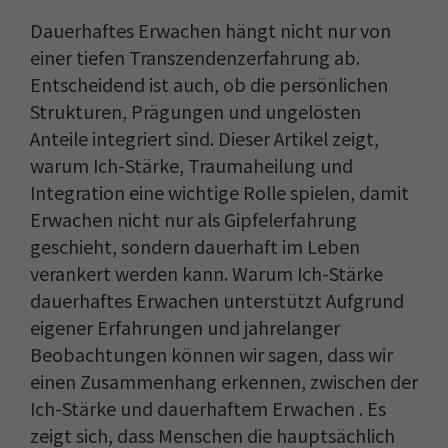
Dauerhaftes Erwachen hängt nicht nur von
einer tiefen Transzendenzerfahrung ab.
Entscheidend ist auch, ob die persönlichen
Strukturen, Prägungen und ungelösten
Anteile integriert sind. Dieser Artikel zeigt,
warum Ich-Stärke, Traumaheilung und
Integration eine wichtige Rolle spielen, damit
Erwachen nicht nur als Gipfelerfahrung
geschieht, sondern dauerhaft im Leben
verankert werden kann. Warum Ich-Stärke
dauerhaftes Erwachen unterstützt Aufgrund
eigener Erfahrungen und jahrelanger
Beobachtungen können wir sagen, dass wir
einen Zusammenhang erkennen, zwischen der
Ich-Stärke und dauerhaftem Erwachen . Es
zeigt sich, dass Menschen die hauptsächlich