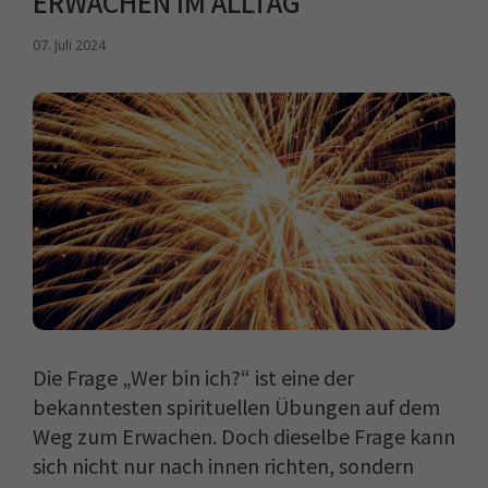
ERWACHEN IM ALLTAG
07. Juli 2024
Die Frage „Wer bin ich?“ ist eine der
bekanntesten spirituellen Übungen auf dem
Weg zum Erwachen. Doch dieselbe Frage kann
sich nicht nur nach innen richten, sondern