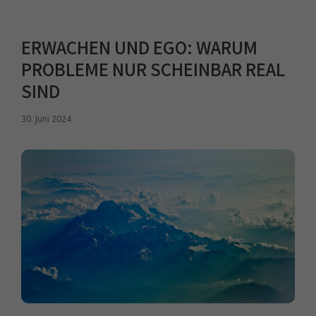
ERWACHEN UND EGO: WARUM
PROBLEME NUR SCHEINBAR REAL
SIND
30. Juni 2024