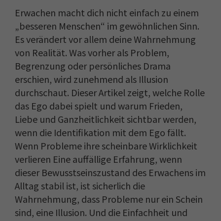
Erwachen macht dich nicht einfach zu einem
„besseren Menschen“ im gewöhnlichen Sinn.
Es verändert vor allem deine Wahrnehmung
von Realität. Was vorher als Problem,
Begrenzung oder persönliches Drama
erschien, wird zunehmend als Illusion
durchschaut. Dieser Artikel zeigt, welche Rolle
das Ego dabei spielt und warum Frieden,
Liebe und Ganzheitlichkeit sichtbar werden,
wenn die Identifikation mit dem Ego fällt.
Wenn Probleme ihre scheinbare Wirklichkeit
verlieren Eine auffällige Erfahrung, wenn
dieser Bewusstseinszustand des Erwachens im
Alltag stabil ist, ist sicherlich die
Wahrnehmung, dass Probleme nur ein Schein
sind, eine Illusion. Und die Einfachheit und