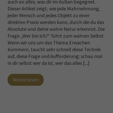
auch an alles, was dir im Außen begegnet.
Dieser Artikel zeigt, wie jede Wahrnehmung,
jeder Mensch und jedes Objekt zu einer
direkten Praxis werden kann, durch die du das
Absolute und deine wahre Natur erkennst. Die
Frage „Wer bin ich?“ führt zum wahren Selbst
Wenn wir uns um das Thema Erwachen
kümmern, taucht sehr schnell diese Technik
auf, diese Frage und Aufforderung: schau mal
in dir selbst wer da ist, wer das alles [...]
Weiterlesen