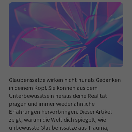
Glaubenssätze wirken nicht nur als Gedanken
in deinem Kopf. Sie können aus dem
Unterbewusstsein heraus deine Realität
prägen und immer wieder ähnliche
Erfahrungen hervorbringen. Dieser Artikel
zeigt, warum die Welt dich spiegelt, wie
unbewusste Glaubenssätze aus Trauma,