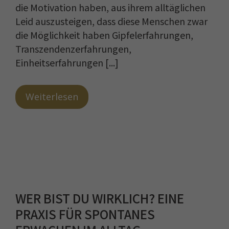
die Motivation haben, aus ihrem alltäglichen
Leid auszusteigen, dass diese Menschen zwar
die Möglichkeit haben Gipfelerfahrungen,
Transzendenzerfahrungen,
Einheitserfahrungen [...]
Weiterlesen
WER BIST DU WIRKLICH? EINE
PRAXIS FÜR SPONTANES