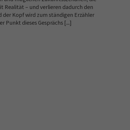
it Realität – und verlieren dadurch den
d der Kopf wird zum ständigen Erzähler
er Punkt dieses Gesprächs [...]