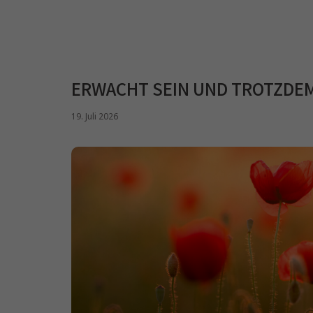
ERWACHT SEIN UND TROTZDEM
19. Juli 2026