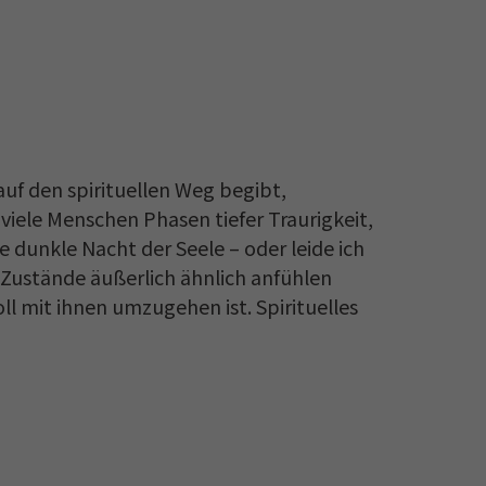
uf den spirituellen Weg begibt,
 viele Menschen Phasen tiefer Traurigkeit,
e dunkle Nacht der Seele – oder leide ich
 Zustände äußerlich ähnlich anfühlen
ll mit ihnen umzugehen ist. Spirituelles