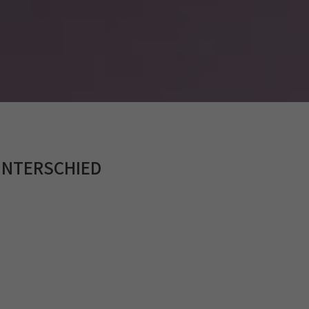
UNTERSCHIED