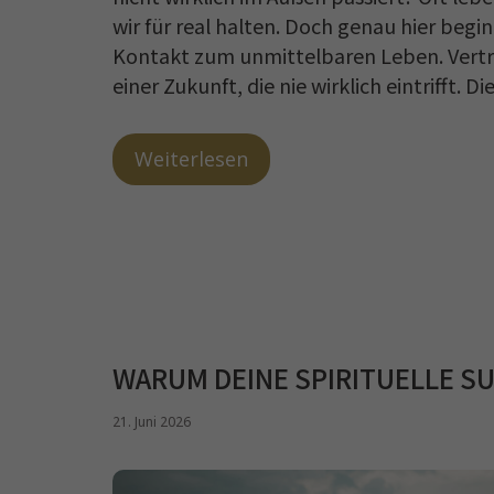
wir für real halten. Doch genau hier begi
Kontakt zum unmittelbaren Leben. Vertra
einer Zukunft, die nie wirklich eintrifft.
Weiterlesen
WARUM DEINE SPIRITUELLE S
21. Juni 2026