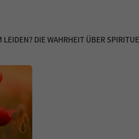
 LEIDEN? DIE WAHRHEIT ÜBER SPIRITU