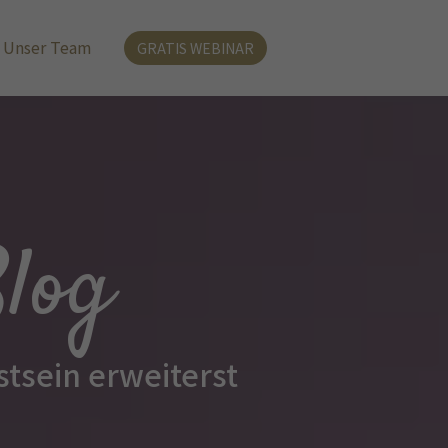
Unser Team
GRATIS WEBINAR
Blog
tsein erweiterst