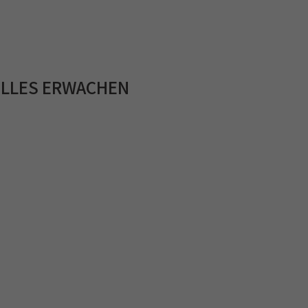
ELLES ERWACHEN