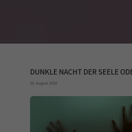
DUNKLE NACHT DER SEELE OD
02. August 2026