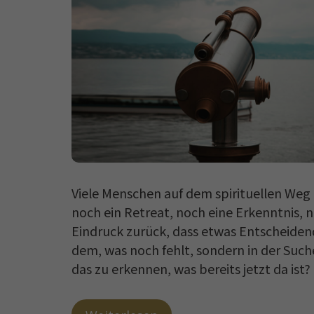
Viele Menschen auf dem spirituellen Weg k
noch ein Retreat, noch eine Erkenntnis, n
Eindruck zurück, dass etwas Entscheidend
dem, was noch fehlt, sondern in der Such
das zu erkennen, was bereits jetzt da ist? D