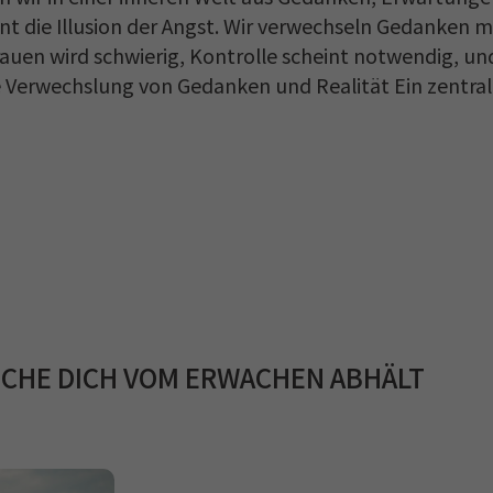
nnt die Illusion der Angst. Wir verwechseln Gedanken m
uen wird schwierig, Kontrolle scheint notwendig, un
 Die Verwechslung von Gedanken und Realität Ein zentral
UCHE DICH VOM ERWACHEN ABHÄLT