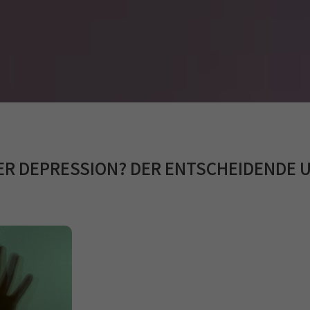
ER DEPRESSION? DER ENTSCHEIDENDE 